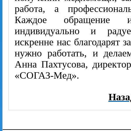
работа, а профессионал
Каждое обращение и
индивидуально и радуе
искренне нас благодарят з
нужно работать, и делае
Анна Пахтусова, директо
«СОГАЗ-Мед».
Наза