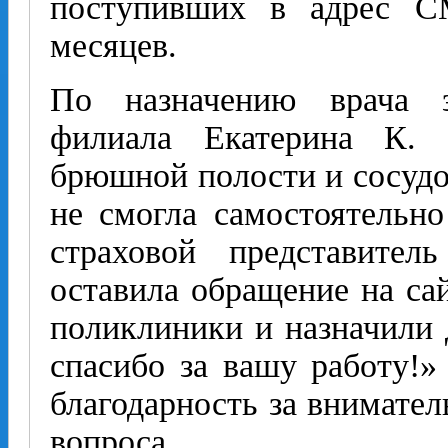
поступивших в адрес С
месяцев.
По назначению врача з
филиала Екатерина К.
брюшной полости и сосудов
не смогла самостоятельно
страховой представител
оставила обращение на сай
поликлиники и назначили 
спасибо за вашу работу!»
благодарность за внимате
вопроса.