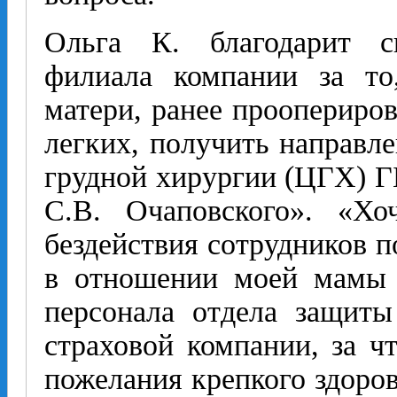
Ольга К. благодарит сп
филиала компании за то
матери, ранее проопериров
легких, получить направле
грудной хирургии (ЦГХ) 
С.В. Очаповского». «Хо
бездействия сотрудников 
в отношении моей мамы 
персонала отдела защиты
страховой компании, за ч
пожелания крепкого здоров