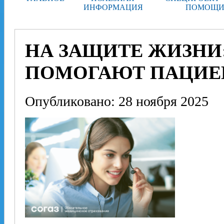
ИНФОРМАЦИЯ
ПОМОЩИ
НА ЗАЩИТЕ ЖИЗНИ
ПОМОГАЮТ ПАЦИЕ
Опубликовано: 28 ноября 2025