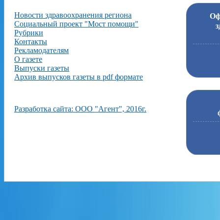
Новости здравоохранения региона
Оф
Социальный проект "Мост помощи"
з
Рубрики
Контакты
Рекламодателям
О газете
Выпуски газеты
Архив выпусков газеты в pdf формате
Разработка сайта: ООО "Агент", 2016г.