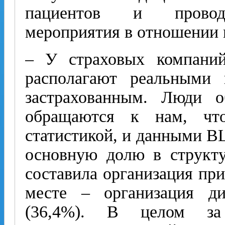
пациентов и проводя
мероприятия в отношении 
– У страховых компани
располагают реальными
застрахованным. Люди 
обращаются к нам, чт
статистикой, и данными В
основную долю в структу
составила организация при
месте – организация ди
(36,4%). В целом за