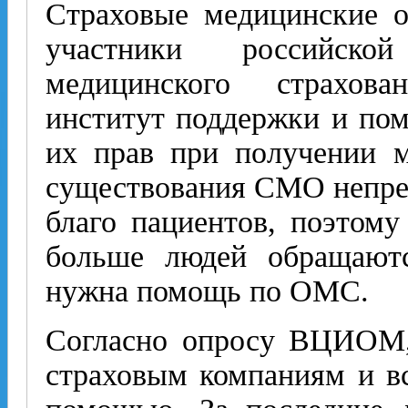
Страховые медицинские 
участники российско
медицинского страхов
институт поддержки и по
их прав при получении м
существования СМО непре
благо пациентов, поэтому
больше людей обращаютс
нужна помощь по ОМС.
Согласно опросу ВЦИОМ,
страховым компаниям и в