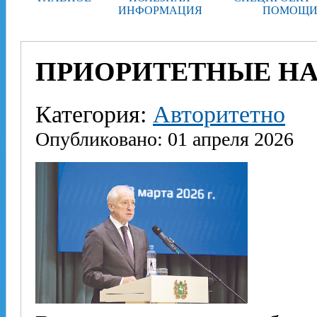
ИНФОРМАЦИЯ
ПОМОЩИ
ПРИОРИТЕТНЫЕ Н
Категория:
Авторитетно
Опубликовано: 01 апреля 2026