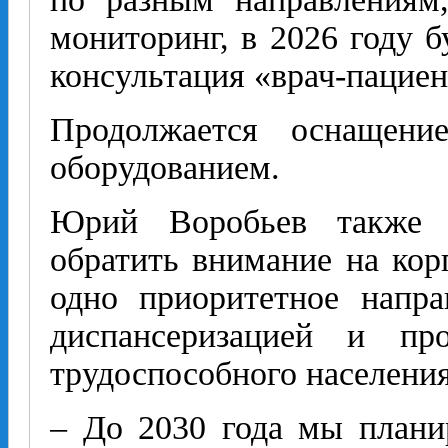
мониторинг, в 2026 году б
консультация «врач-пациен
Продолжается оснащени
оборудованием.
Юрий Воробьев также о
обратить внимание на ко
одно приоритетное напра
диспансеризацией и пр
трудоспособного населения
– До 2030 года мы плани