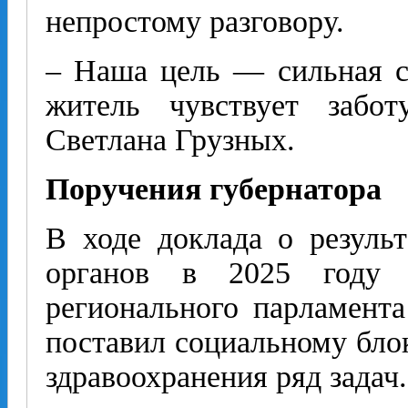
непростому разговору.
– Наша цель — сильная с
житель чувствует забо
Светлана Грузных.
Поручения губернатора
В ходе доклада о резуль
органов в 2025 году 
регионального парламент
поставил социальному бло
здравоохранения ряд задач.