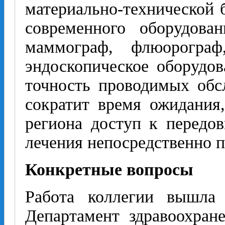
материально-технической 
современного оборудова
маммограф, флюорограф
эндоскопическое оборудов
точность проводимых обс
сократит время ожидания
региона доступ к передо
лечения непосредственно п
Конкретные вопросы
Работа коллегии вышла 
Департамент здравоохран