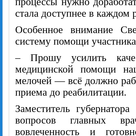
процессы нужно доработат
стала доступнее в каждом 
Особенное внимание Све
систему помощи участник
– Прошу усилить каче
медицинской помощи на
мелочей — всё должно рабо
приема до реабилитации.
Заместитель губернатора
вопросов главных вр
вовлеченность и готов