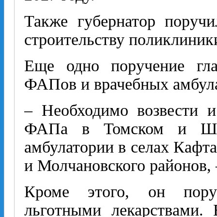
Также губернатор поручи
строительству поликлиник
Еще одно поручение гла
ФАПов и врачебных амбул
– Необходимо возвести и
ФАПа в Томском и Шег
амбулатории в селах Кафт
и Молчановского районов,
Кроме этого, он пору
льготными лекарствами. 