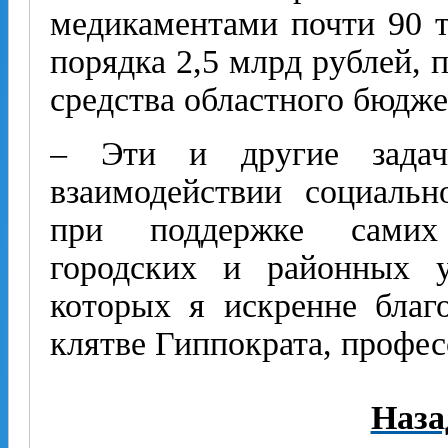
медикаментами почти 90 т
порядка 2,5 млрд рублей, 
средства областного бюдже
– Эти и другие зада
взаимодействии социальн
при поддержке самих
городских и районных у
которых я искренне благо
клятве Гиппократа, профес
Наза