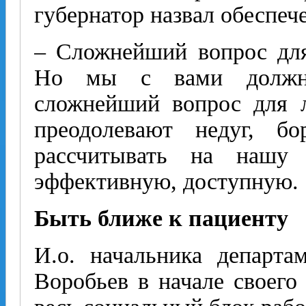
губернатор назвал обеспеч
– Сложнейший вопрос для
Но мы с вами должны
сложнейший вопрос для 
преодолевают недуг, б
рассчитывать на нашу
эффективную, доступную.
Быть ближе к пациенту
И.о. начальника департа
Воробьев в начале своего