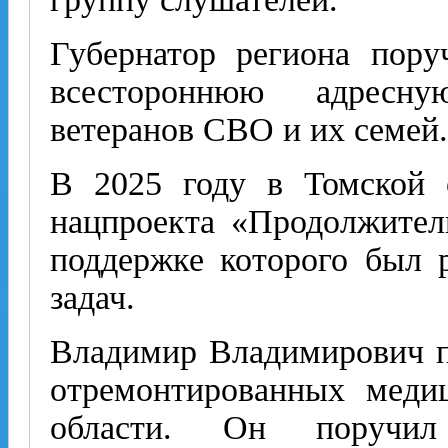
Губернатор региона пору
всестороннюю адресну
ветеранов СВО и их семей.
В 2025 году в Томской о
нацпроекта «Продолжител
поддержке которого был 
задач.
Владимир Владимирович пе
отремонтированных меди
области. Он поручил