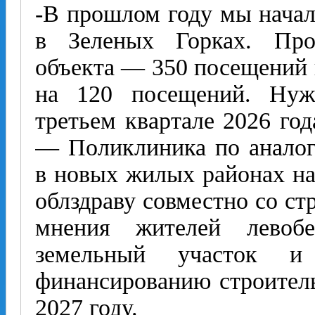
-В прошлом году мы начал
в Зеленых Горках. Про
объекта — 350 посещений 
на 120 посещений. Нуж
третьем квартале 2026 го
— Поликлиника по аналог
в новых жилых районах на
облздраву совместно со ст
мнения жителей левобе
земельный участок и
финансированию строитель
2027 году.