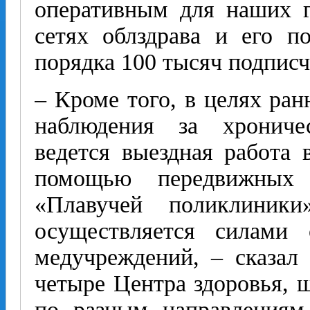
оперативным для наших г
сетях облздрава и его п
порядка 100 тысяч подписч
– Кроме того, в целях ран
наблюдения за хрониче
ведется выездная работа 
помощью передвижных
«Плавучей поликлиник
осуществляется силами 
медучреждений, – сказал
четыре Центра здоровья, 
по разным направлениям,