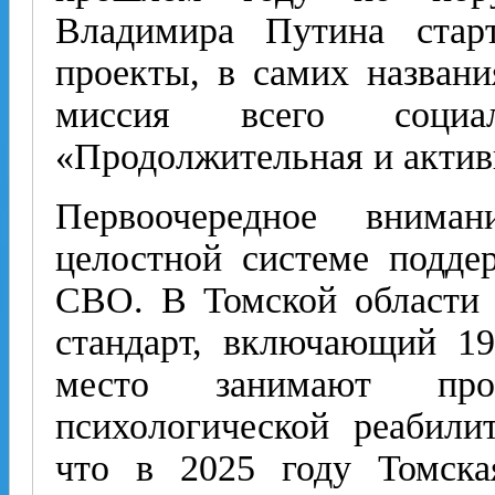
Владимира Путина стар
проекты, в самих названи
миссия всего социа
«Продолжительная и актив
Первоочередное внима
целостной системе подде
СВО. В Томской области 
стандарт, включающий 19
место занимают про
психологической реабили
что в 2025 году Томска