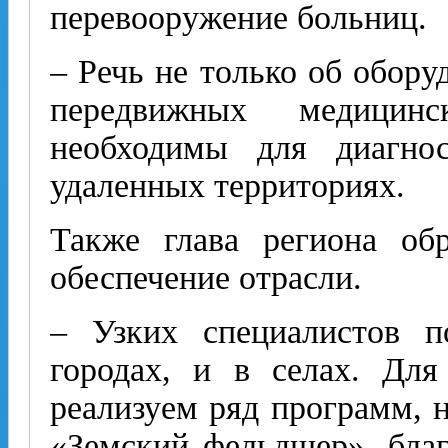
перевооружение больниц.
– Речь не только об обору
передвижных медицинс
необходимы для диагно
удаленных территориях.
Также глава региона об
обеспечение отрасли.
– Узких специалистов п
городах, и в селах. Дл
реализуем ряд программ, 
«Земский фельдшер», благ