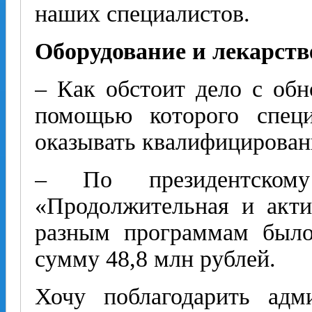
наших специалистов.
Оборудование и лекарств
– Как обстоит дело с обн
помощью которого спец
оказывать квалифицирова
– По президентскому
«Продолжительная и акти
разным программам было
сумму 48,8 млн рублей.
Хочу поблагодарить адм