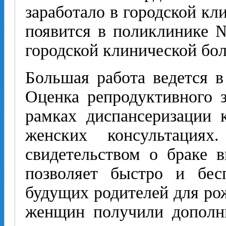
заработало в городской кл
появится в поликлинике 
городской клинической бо
Большая работа ведется в
Оценка репродуктивного з
рамках диспансеризации 
женских консультация
свидетельством о браке в
позволяет быстро и бес
будущих родителей для рож
женщин получили дополни