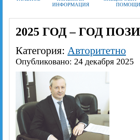
ИНФОРМАЦИЯ
ПОМОЩИ
2025 ГОД – ГОД П
Категория:
Авторитетно
Опубликовано: 24 декабря 2025