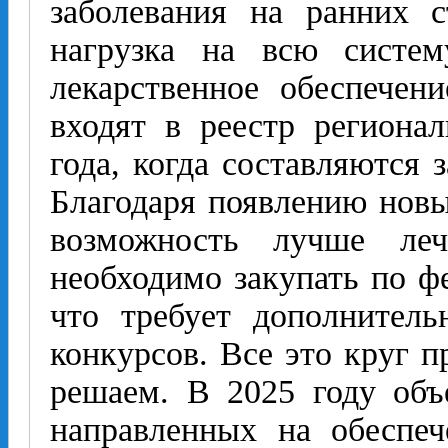
заболевания на ранних с
нагрузка на всю систем
лекарственное обеспечен
входят в реестр региона
года, когда составляются з
Благодаря появлению новы
возможность лучше леч
необходимо закупать по ф
что требует дополнитель
конкурсов. Все это круг 
решаем. В 2025 году объ
направленных на обеспеч