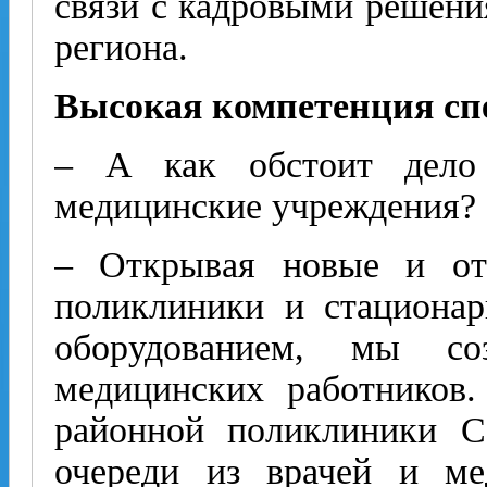
связи с кадровыми решени
региона.
Высокая компетенция сп
– А как обстоит дело
медицинские учреждения?
– Открывая новые и отр
поликлиники и стациона
оборудованием, мы со
медицинских работников.
районной поликлиники С
очереди из врачей и мед