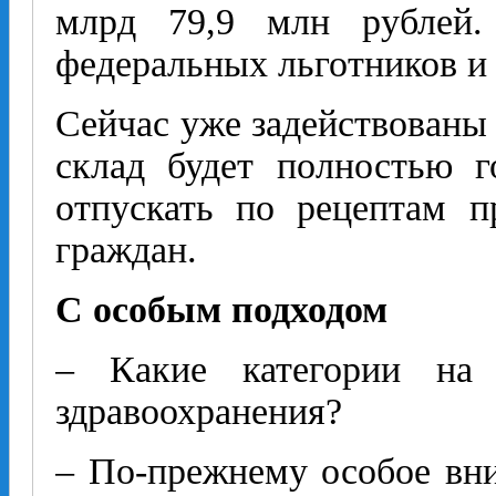
млрд 79,9 млн рублей.
федеральных льготников и 
Сейчас уже задействованы 
склад будет полностью 
отпускать по рецептам п
граждан.
С особым подходом
– Какие категории на 
здравоохранения?
– По-прежнему особое вни