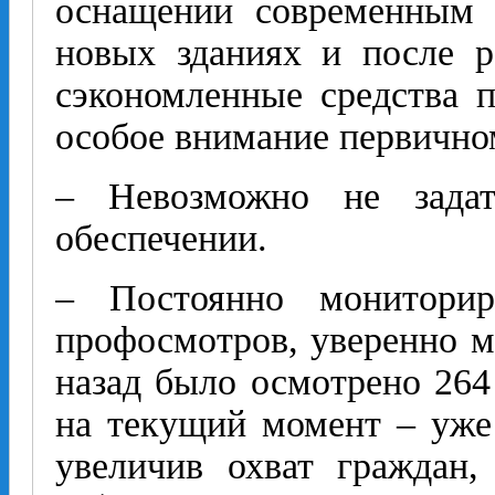
оснащении современным 
новых зданиях и после 
сэкономленные средства п
особое внимание первичном
– Невозможно не задат
обеспечении.
– Постоянно мониторир
профосмотров, уверенно мо
назад было осмотрено 264 
на текущий момент – уже 
увеличив охват граждан,