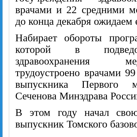
врачами и 22 средними м
до конца декабря ожидаем 
Набирает обороты прогр
которой в подведом
здравоохранения ме
трудоустроено врачами 9
выпускника Первого м
Сеченова Минздрава Росси
В этом году начал свою
выпускник Томского базов