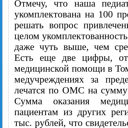
Отмечу, что наша педиат
укомплектована на 100 пр
решать вопрос привлечен
целом укомплектованность 
даже чуть выше, чем сре
Есть еще две цифры, от
медицинской помощи в Том
медучреждениях за пред
лечатся по ОМС на сумму 
Сумма оказания меди
пациентам из других рег
тыс. рублей, что свидетел