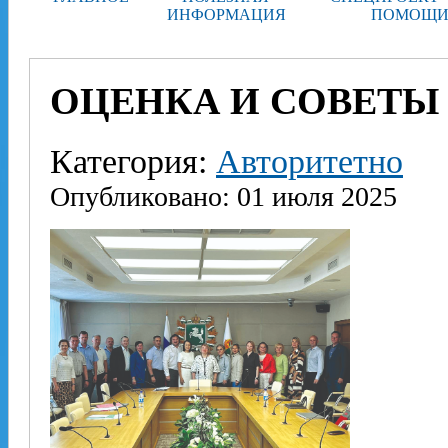
ИНФОРМАЦИЯ
ПОМОЩИ
ОЦЕНКА И СОВЕТЫ
Категория:
Авторитетно
Опубликовано: 01 июля 2025