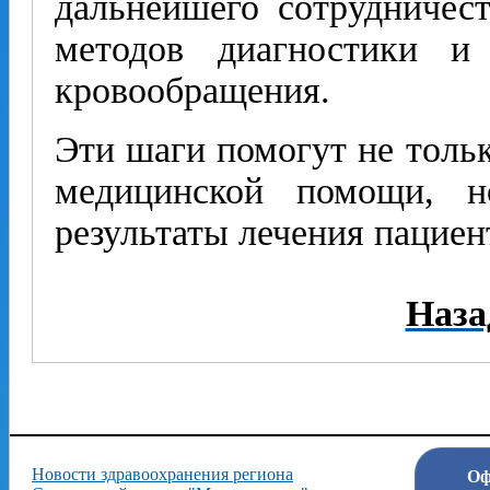
дальнейшего сотрудничес
методов диагностики и
кровообращения.
Эти шаги помогут не тольк
медицинской помощи, н
результаты лечения пациен
Наза
Новости здравоохранения региона
Оф