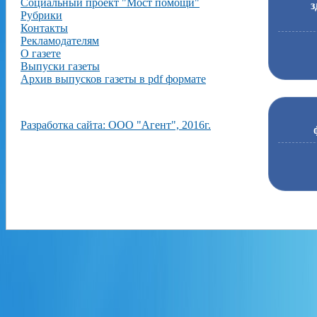
Социальный проект "Мост помощи"
з
Рубрики
Контакты
Рекламодателям
О газете
Выпуски газеты
Архив выпусков газеты в pdf формате
Разработка сайта: ООО "Агент", 2016г.