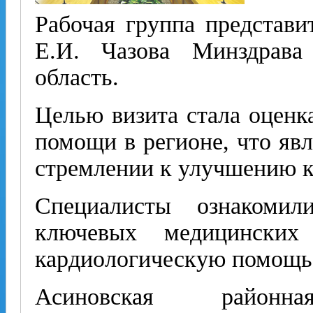
Рабочая группа представ
Е.И. Чазова Минздрава
область.
Целью визита стала оценк
помощи в регионе, что яв
стремлении к улучшению к
Специалисты ознакомил
ключевых медицинских
кардиологическую помощь
Асиновская районн