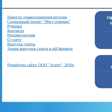
Новости здравоохранения региона
Оф
Социальный проект "Мост помощи"
з
Рубрики
Контакты
Рекламодателям
О газете
Выпуски газеты
Архив выпусков газеты в pdf формате
Разработка сайта: ООО "Агент", 2016г.