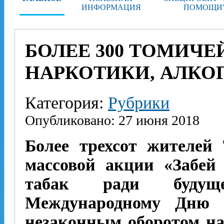
ИНФОРМАЦИЯ
ПОМОЩИ
БОЛЕЕ 300 ТОМИЧЕ
НАРКОТИКИ, АЛКОГ
Категория:
Рубрики
Опубликовано: 27 июня 2018
Более трехсот жителей
массовой акции «Забей
табак ради будуще
Международному Дню 
незаконным оборотом на