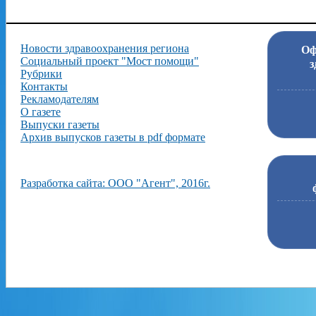
Новости здравоохранения региона
Оф
Социальный проект "Мост помощи"
з
Рубрики
Контакты
Рекламодателям
О газете
Выпуски газеты
Архив выпусков газеты в pdf формате
Разработка сайта: ООО "Агент", 2016г.