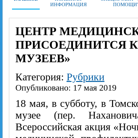
ИНФОРМАЦИЯ
ПОМОЩИ
ЦЕНТР МЕДИЦИНС
ПРИСОЕДИНИТСЯ К
МУЗЕЕВ»
Категория:
Рубрики
Опубликовано: 17 мая 2019
18 мая, в субботу, в Томс
музее (пер. Наханови
Всероссийская акция «Ноч